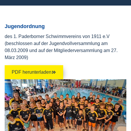
Jugendordnung
des 1. Paderborner Schwimmvereins von 1911 e.V
(beschlossen auf der Jugendvollversammlung am
08.03.2009 und auf der Mitgliederversammlung am 27.
März 2009)
PDF herunterladen