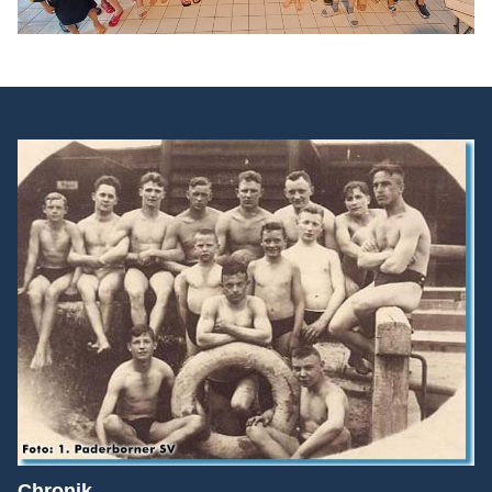
Chronik