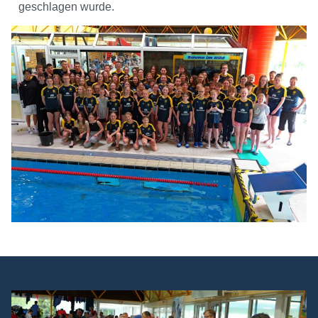
geschlagen wurde.