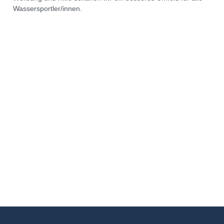
Wassersportler/innen.