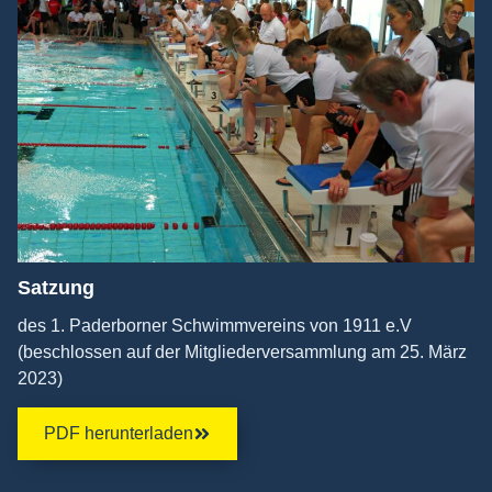
Satzung
des 1. Paderborner Schwimmvereins von 1911 e.V
(beschlossen auf der Mitgliederversammlung am 25. März
2023)
PDF herunterladen