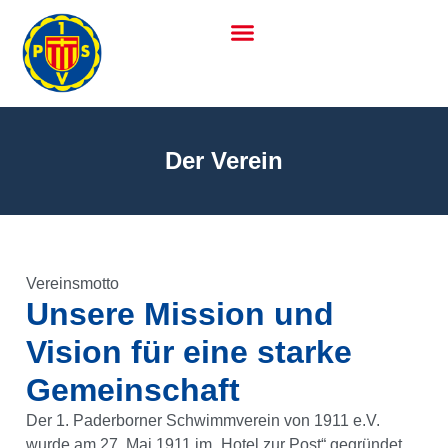
Der Verein
Vereinsmotto
Unsere Mission und
Vision für eine starke
Gemeinschaft
Der 1. Paderborner Schwimmverein von 1911 e.V.
wurde am 27. Mai 1911 im „Hotel zur Post“ gegründet