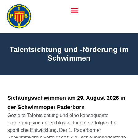
Talentsichtung und -förderung im
Schwimmen
Sichtungsschwimmen am 29. August 2026 in
der Schwimmoper Paderborn
Gezielte Talentsichtung und eine konsequente
Förderung sind der Schlüssel für eine erfolgreiche
sportliche Entwicklung. Der 1. Paderborner
Schwimmverein verfolgt das Ziel, schwimmbegeisterte