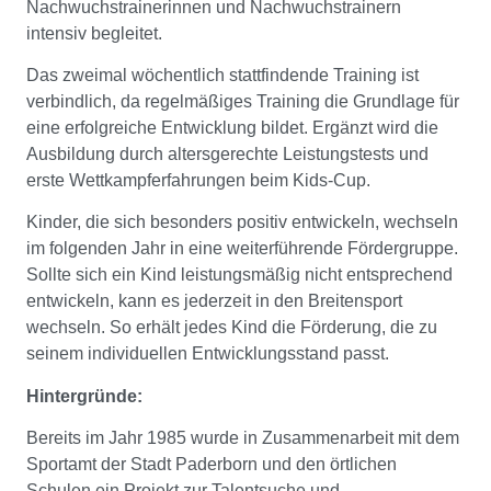
Nachwuchstrainerinnen und Nachwuchstrainern
intensiv begleitet.
Das zweimal wöchentlich stattfindende Training ist
verbindlich, da regelmäßiges Training die Grundlage für
eine erfolgreiche Entwicklung bildet. Ergänzt wird die
Ausbildung durch altersgerechte Leistungstests und
erste Wettkampferfahrungen beim Kids-Cup.
Kinder, die sich besonders positiv entwickeln, wechseln
im folgenden Jahr in eine weiterführende Fördergruppe.
Sollte sich ein Kind leistungsmäßig nicht entsprechend
entwickeln, kann es jederzeit in den Breitensport
wechseln. So erhält jedes Kind die Förderung, die zu
seinem individuellen Entwicklungsstand passt.
Hintergründe:
Bereits im Jahr 1985 wurde in Zusammenarbeit mit dem
Sportamt der Stadt Paderborn und den örtlichen
Schulen ein Projekt zur Talentsuche und