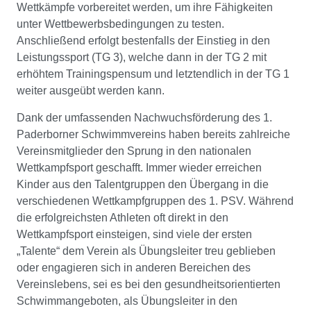
Wettkämpfe vorbereitet werden, um ihre Fähigkeiten
unter Wettbewerbsbedingungen zu testen.
Anschließend erfolgt bestenfalls der Einstieg in den
Leistungssport (TG 3), welche dann in der TG 2 mit
erhöhtem Trainingspensum und letztendlich in der TG 1
weiter ausgeübt werden kann.
Dank der umfassenden Nachwuchsförderung des 1.
Paderborner Schwimmvereins haben bereits zahlreiche
Vereinsmitglieder den Sprung in den nationalen
Wettkampfsport geschafft. Immer wieder erreichen
Kinder aus den Talentgruppen den Übergang in die
verschiedenen Wettkampfgruppen des 1. PSV. Während
die erfolgreichsten Athleten oft direkt in den
Wettkampfsport einsteigen, sind viele der ersten
„Talente“ dem Verein als Übungsleiter treu geblieben
oder engagieren sich in anderen Bereichen des
Vereinslebens, sei es bei den gesundheitsorientierten
Schwimmangeboten, als Übungsleiter in den