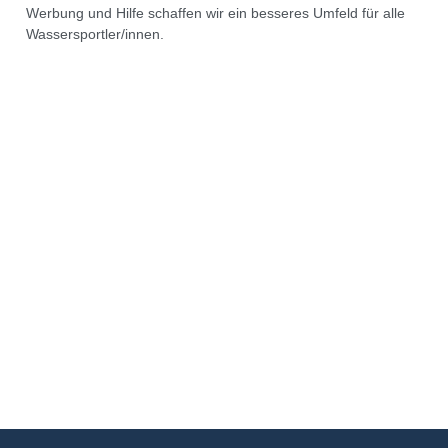
Werbung und Hilfe schaffen wir ein besseres Umfeld für alle
Wassersportler/innen.