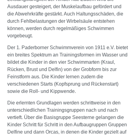
Ausdauer gesteigert, der Muskelaufbau gefördert und
die Abwehrkräfte gestärkt. Auch Haltungsschäden, die
durch Fehlbelastungen der Wirbelsäule entstehen
können, werden durch regelmäßiges Schwimmen
vorgebeugt.
Der 1. Paderborner Schwimmverein von 1911 e.V. bietet
ein breites Spektrum an Trainingsformen im Wasser und
bildet die Kinder in den vier Schwimmarten (Kraul,
Rücken, Brust und Delfin) von der Grobform bis zur
Feinstform aus. Die Kinder lernen zudem die
verschiedenen Starts (Kopfsprung und Rückenstart)
sowie die Roll- und Kippwende.
Die erlernten Grundlagen werden schrittweise in den
unterschiedlichen Trainingsgruppen nach und nach
vertieft. Über die Basisgruppe Seesterne gelangen die
Kinder Schritt für Schritt in den Aufbaugruppen Gruppen
Delfine und dann Orcas, in denen die Kinder gezielt auf