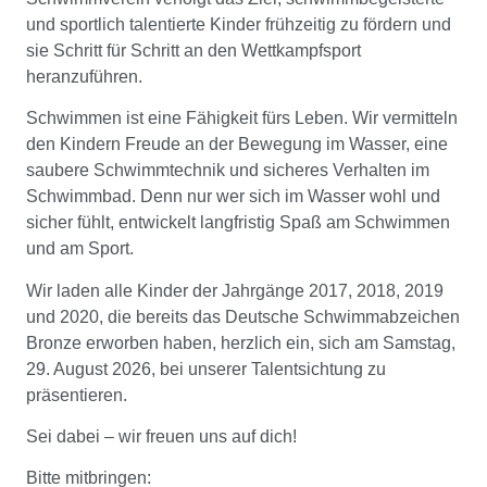
und sportlich talentierte Kinder frühzeitig zu fördern und
sie Schritt für Schritt an den Wettkampfsport
heranzuführen.
Schwimmen ist eine Fähigkeit fürs Leben. Wir vermitteln
den Kindern Freude an der Bewegung im Wasser, eine
saubere Schwimmtechnik und sicheres Verhalten im
Schwimmbad. Denn nur wer sich im Wasser wohl und
sicher fühlt, entwickelt langfristig Spaß am Schwimmen
und am Sport.
Wir laden alle Kinder der Jahrgänge 2017, 2018, 2019
und 2020, die bereits das Deutsche Schwimmabzeichen
Bronze erworben haben, herzlich ein, sich am Samstag,
29. August 2026, bei unserer Talentsichtung zu
präsentieren.
Sei dabei – wir freuen uns auf dich!
Bitte mitbringen: