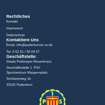
Rechtliches
Kontakt
Impressum
Datenschutz
Kontaktiere Uns
Email: info@paderborner-sv.de
Tel: 0 52 51 / 30 09 57
Geschäftstelle:
Gisela Flottmeyer-Rosenkranz
Geschäftsstelle 1. PSV
Sportzentrum Maspernplatz
Schützenweg 1b
33102 Paderborn