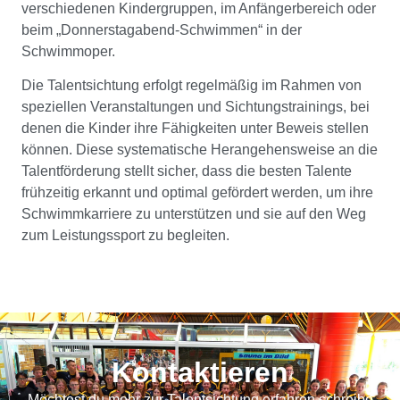
verschiedenen Kindergruppen, im Anfängerbereich oder
beim „Donnerstagabend-Schwimmen“ in der
Schwimmoper.
Die Talentsichtung erfolgt regelmäßig im Rahmen von
speziellen Veranstaltungen und Sichtungstrainings, bei
denen die Kinder ihre Fähigkeiten unter Beweis stellen
können. Diese systematische Herangehensweise an die
Talentförderung stellt sicher, dass die besten Talente
frühzeitig erkannt und optimal gefördert werden, um ihre
Schwimmkarriere zu unterstützen und sie auf den Weg
zum Leistungssport zu begleiten.
Kontaktieren
Möchtest du mehr zur Talentsichtung erfahren schreibe