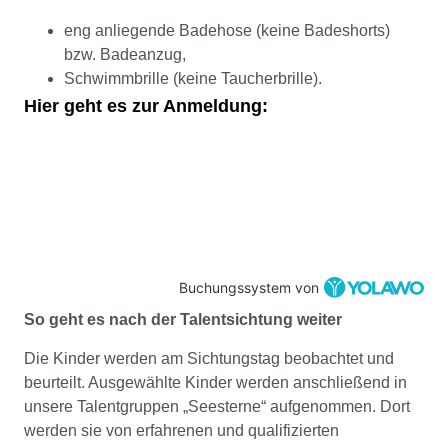
eng anliegende Badehose (keine Badeshorts)
bzw. Badeanzug,
Schwimmbrille (keine Taucherbrille).
Hier geht es zur Anmeldung:
Buchungssystem von
So geht es nach der Talentsichtung weiter
Die Kinder werden am Sichtungstag beobachtet und
beurteilt. Ausgewählte Kinder werden anschließend in
unsere Talentgruppen „Seesterne“ aufgenommen. Dort
werden sie von erfahrenen und qualifizierten