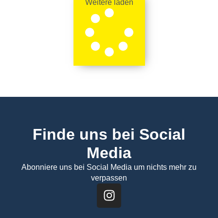
Weitere laden
Finde uns bei Social
Media
Abonniere uns bei Social Media um nichts mehr zu
verpassen