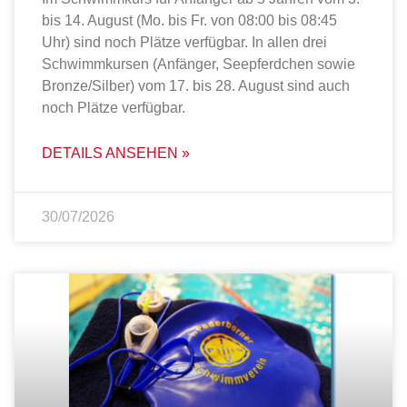
bis 14. August (Mo. bis Fr. von 08:00 bis 08:45
Uhr) sind noch Plätze verfügbar. In allen drei
Schwimmkursen (Anfänger, Seepferdchen sowie
Bronze/Silber) vom 17. bis 28. August sind auch
noch Plätze verfügbar.
DETAILS ANSEHEN »
30/07/2026