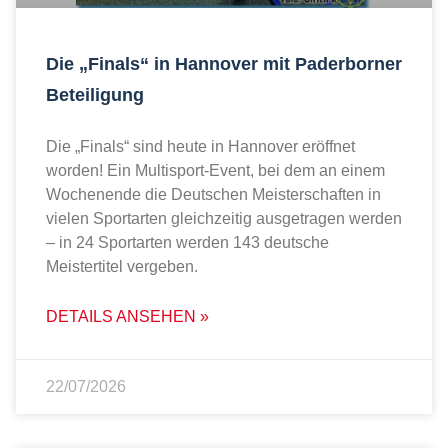
Die „Finals“ in Hannover mit Paderborner
Beteiligung
Die „Finals“ sind heute in Hannover eröffnet
worden! Ein Multisport-Event, bei dem an einem
Wochenende die Deutschen Meisterschaften in
vielen Sportarten gleichzeitig ausgetragen werden
– in 24 Sportarten werden 143 deutsche
Meistertitel vergeben.
DETAILS ANSEHEN »
22/07/2026