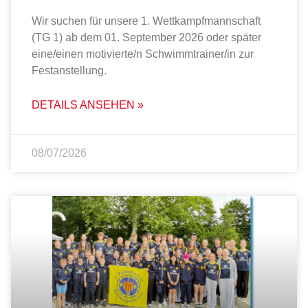
Wir suchen für unsere 1. Wettkampfmannschaft
(TG 1) ab dem 01. September 2026 oder später
eine/einen motivierte/n Schwimmtrainer/in zur
Festanstellung.
DETAILS ANSEHEN »
08/07/2026