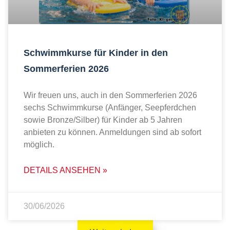
Schwimmkurse für Kinder in den
Sommerferien 2026
Wir freuen uns, auch in den Sommerferien 2026
sechs Schwimmkurse (Anfänger, Seepferdchen
sowie Bronze/Silber) für Kinder ab 5 Jahren
anbieten zu können. Anmeldungen sind ab sofort
möglich.
DETAILS ANSEHEN »
30/06/2026