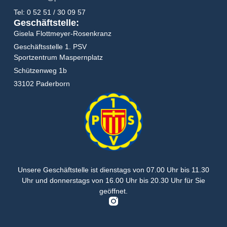
Tel: 0 52 51 / 30 09 57
Geschäftstelle:
Gisela Flottmeyer-Rosenkranz
Geschäftsstelle 1. PSV
Sportzentrum Maspernplatz
Schützenweg 1b
33102 Paderborn
Unsere Geschäftstelle ist dienstags von
07.00 Uhr bis 11.30
Uhr
und donnerstags von
16.00 Uhr bis 20.30 Uhr
für Sie
geöffnet.