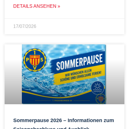
DETAILS ANSEHEN »
17/07/2026
Sommerpause 2026 – Informationen zum