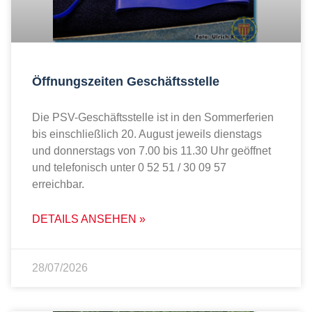
Öffnungszeiten Geschäftsstelle
Die PSV-Geschäftsstelle ist in den Sommerferien
bis einschließlich 20. August jeweils dienstags
und donnerstags von 7.00 bis 11.30 Uhr geöffnet
und telefonisch unter 0 52 51 / 30 09 57
erreichbar.
DETAILS ANSEHEN »
28/07/2026