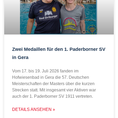
Zwei Medaillen für den 1. Paderborner SV
in Gera
Vom 17. bis 19. Juli 2026 fanden im
Hofwiesenbad in Gera die 57. Deutschen
Meisterschaften der Masters über die kurzen
Strecken statt. Mit insgesamt vier Aktiven war
auch der 1. Paderborner SV 1911 vertreten.
DETAILS ANSEHEN »