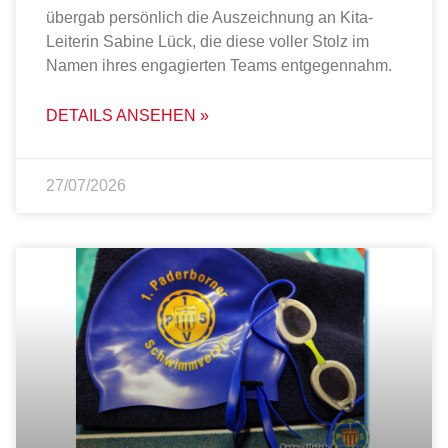
übergab persönlich die Auszeichnung an Kita-
Leiterin Sabine Lück, die diese voller Stolz im
Namen ihres engagierten Teams entgegennahm.
DETAILS ANSEHEN »
27/07/2026