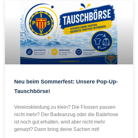
Neu beim Sommerfest: Unsere Pop-Up-
Tauschbörse!
Vereinskleidung zu klein? Die Flossen passen
nicht mehr? Der Badeanzug oder die Badehose
ist noch gut erhalten, wird aber nicht mehr
genutzt? Dann bring deine Sachen mit!