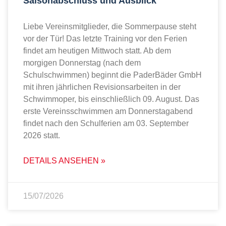
Saisonabschluss und Ausblick
Liebe Vereinsmitglieder, die Sommerpause steht
vor der Tür! Das letzte Training vor den Ferien
findet am heutigen Mittwoch statt. Ab dem
morgigen Donnerstag (nach dem
Schulschwimmen) beginnt die PaderBäder GmbH
mit ihren jährlichen Revisionsarbeiten in der
Schwimmoper, bis einschließlich 09. August. Das
erste Vereinsschwimmen am Donnerstagabend
findet nach den Schulferien am 03. September
2026 statt.
DETAILS ANSEHEN »
15/07/2026