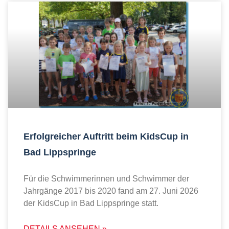
Erfolgreicher Auftritt beim KidsCup in
Bad Lippspringe
Für die Schwimmerinnen und Schwimmer der
Jahrgänge 2017 bis 2020 fand am 27. Juni 2026
der KidsCup in Bad Lippspringe statt.
DETAILS ANSEHEN »