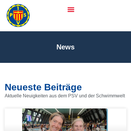
News
Neueste Beiträge
Aktuelle Neuigkeiten aus dem PSV und der Schwimmwelt