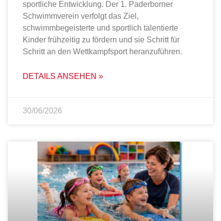
sportliche Entwicklung. Der 1. Paderborner
Schwimmverein verfolgt das Ziel,
schwimmbegeisterte und sportlich talentierte
Kinder frühzeitig zu fördern und sie Schritt für
Schritt an den Wettkampfsport heranzuführen.
DETAILS ANSEHEN »
30/06/2026