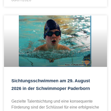
Sichtungsschwimmen am 29. August
2026 in der Schwimmoper Paderborn
Gezielte Talentsichtung und eine konsequente
Förderung sind der Schlüssel für eine erfolgreiche