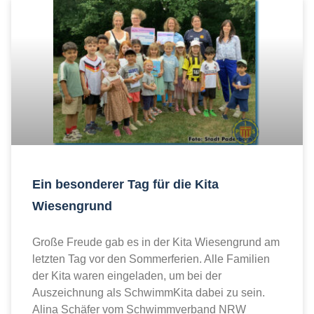
Ein besonderer Tag für die Kita
Wiesengrund
Große Freude gab es in der Kita Wiesengrund am
letzten Tag vor den Sommerferien. Alle Familien
der Kita waren eingeladen, um bei der
Auszeichnung als SchwimmKita dabei zu sein.
Alina Schäfer vom Schwimmverband NRW