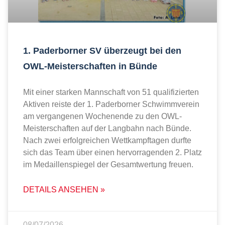
1. Paderborner SV überzeugt bei den
OWL-Meisterschaften in Bünde
Mit einer starken Mannschaft von 51 qualifizierten
Aktiven reiste der 1. Paderborner Schwimmverein
am vergangenen Wochenende zu den OWL-
Meisterschaften auf der Langbahn nach Bünde.
Nach zwei erfolgreichen Wettkampftagen durfte
sich das Team über einen hervorragenden 2. Platz
im Medaillenspiegel der Gesamtwertung freuen.
DETAILS ANSEHEN »
08/07/2026