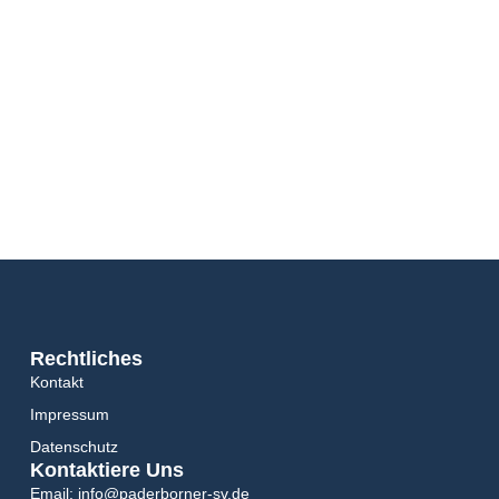
Rechtliches
Kontakt
Impressum
Datenschutz
Kontaktiere Uns
Email: info@paderborner-sv.de