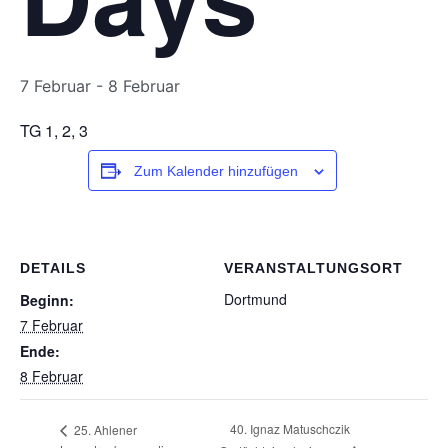
7 Februar
-
8 Februar
TG 1, 2, 3
Zum Kalender hinzufügen
DETAILS
VERANSTALTUNGSORT
Dortmund
Beginn:
7 Februar
Ende:
8 Februar
40. Ignaz Matuschczik
25. Ahlener