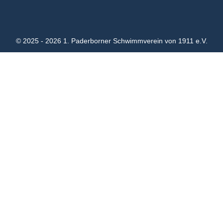
© 2025 - 2026 1. Paderborner Schwimmverein von 1911 e.V.