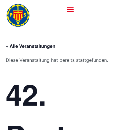
« Alle Veranstaltungen
Diese Veranstaltung hat bereits stattgefunden.
42.