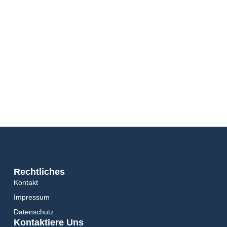
Rechtliches
Kontakt
Impressum
Datenschutz
Kontaktiere Uns