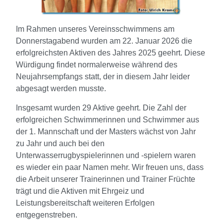
Im Rahmen unseres Vereinsschwimmens am
Donnerstagabend wurden am 22. Januar 2026 die
erfolgreichsten Aktiven des Jahres 2025 geehrt. Diese
Würdigung findet normalerweise während des
Neujahrsempfangs statt, der in diesem Jahr leider
abgesagt werden musste.
Insgesamt wurden 29 Aktive geehrt. Die Zahl der
erfolgreichen Schwimmerinnen und Schwimmer aus
der 1. Mannschaft und der Masters wächst von Jahr
zu Jahr und auch bei den
Unterwasserrugbyspielerinnen und -spielern waren
es wieder ein paar Namen mehr. Wir freuen uns, dass
die Arbeit unserer Trainerinnen und Trainer Früchte
trägt und die Aktiven mit Ehrgeiz und
Leistungsbereitschaft weiteren Erfolgen
entgegenstreben.