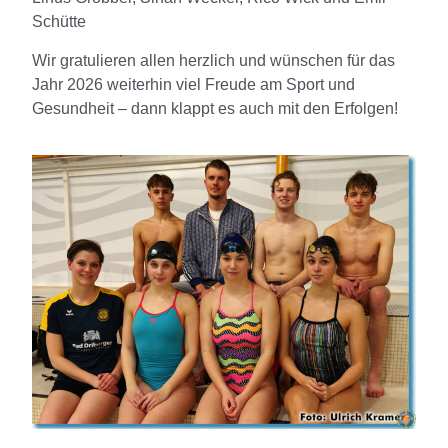
Schütte
Wir gratulieren allen herzlich und wünschen für das
Jahr 2026 weiterhin viel Freude am Sport und
Gesundheit – dann klappt es auch mit den Erfolgen!