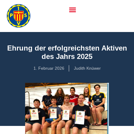
Ehrung der erfolgreichsten Aktiven
des Jahrs 2025
1. Februar 2026
Judith Knüwer