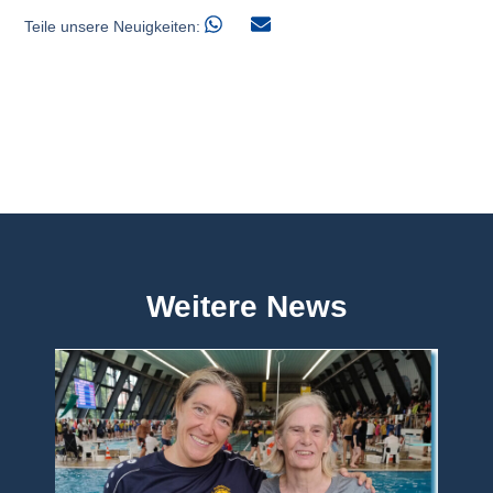
Teile unsere Neuigkeiten:
Weitere News