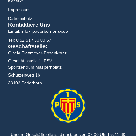
Kontakt
Impressum
Datenschutz
Kontaktiere Uns
Email: info@paderborner-sv.de
Tel: 0 52 51 / 30 09 57
Geschäftstelle:
Gisela Flottmeyer-Rosenkranz
Geschäftsstelle 1. PSV
Sportzentrum Maspernplatz
Schützenweg 1b
33102 Paderborn
Unsere Geschäftstelle ist dienstags von
07.00 Uhr bis 11.30