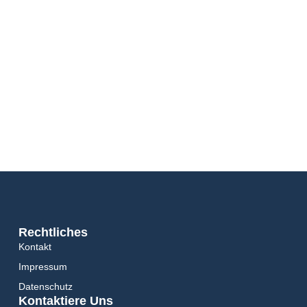
Rechtliches
Kontakt
Impressum
Datenschutz
Kontaktiere Uns