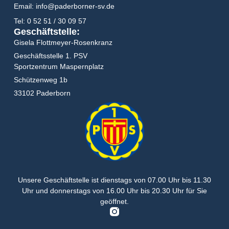
Email: info@paderborner-sv.de
Tel: 0 52 51 / 30 09 57
Geschäftstelle:
Gisela Flottmeyer-Rosenkranz
Geschäftsstelle 1. PSV
Sportzentrum Maspernplatz
Schützenweg 1b
33102 Paderborn
Unsere Geschäftstelle ist dienstags von
07.00 Uhr bis 11.30
Uhr
und donnerstags von
16.00 Uhr bis 20.30 Uhr
für Sie
geöffnet.