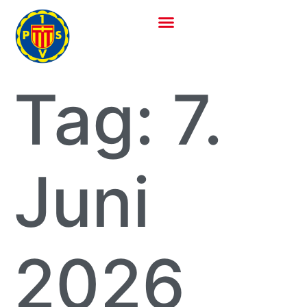
Tag:
7.
Juni
2026