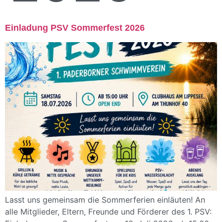
Einladung PSV Sommerfest 2026
Lasst uns gemeinsam die Sommerferien einläuten! An
alle Mitglieder, Eltern, Freunde und Förderer des 1. PSV: