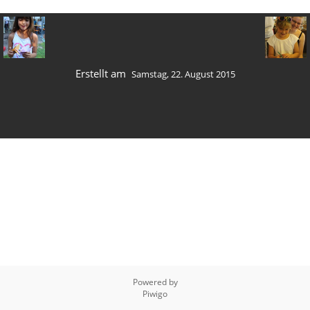
Erstellt am
Samstag, 22. August 2015
Powered by
Piwigo