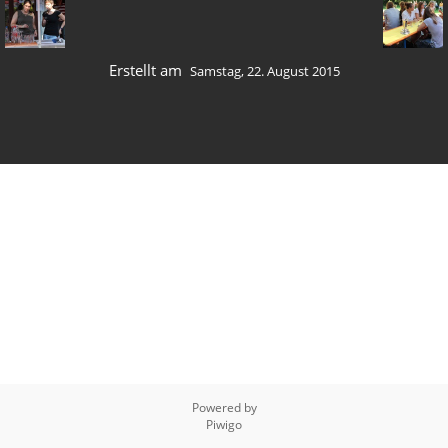
Erstellt am
Samstag, 22. August 2015
Powered by
Piwigo