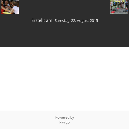
Erstellt am
Samstag, 22. August 2015
Powered by
Piwigo