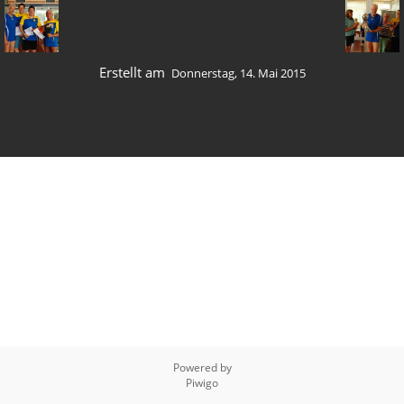
Erstellt am
Donnerstag, 14. Mai 2015
Powered by
Piwigo