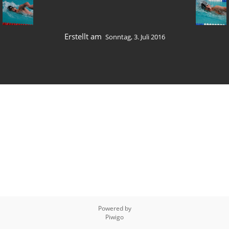
Erstellt am
Sonntag, 3. Juli 2016
Powered by
Piwigo