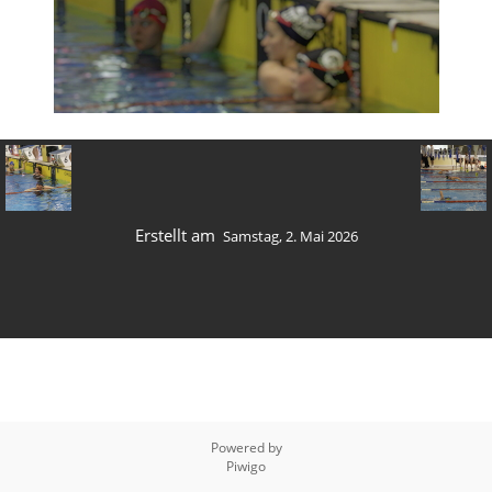
Erstellt am
Samstag, 2. Mai 2026
Powered by
Piwigo