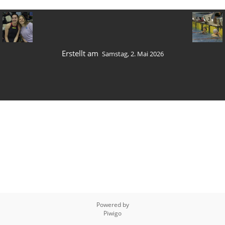
Erstellt am
Samstag, 2. Mai 2026
Powered by
Piwigo