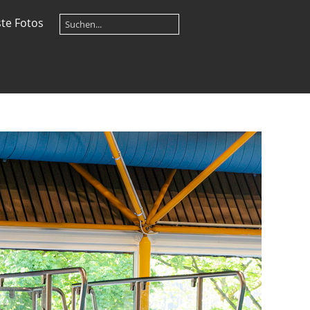
te Fotos