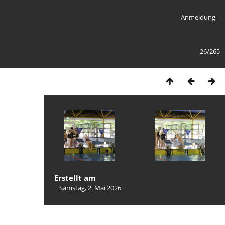
Anmeldung
26/265
Erstellt am
Samstag, 2. Mai 2026