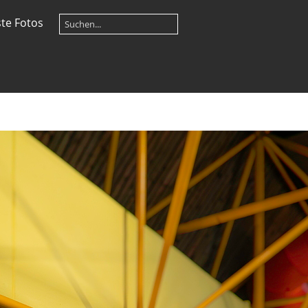
te Fotos