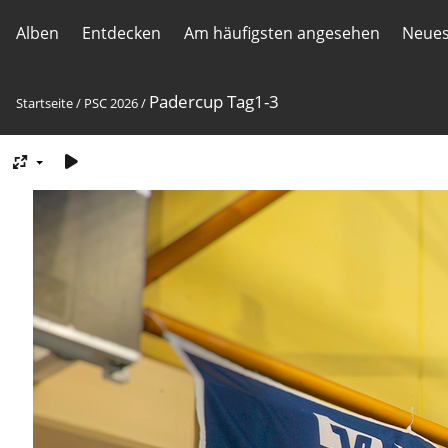
Alben
Entdecken
Am häufigsten angesehen
Neues
Padercup Tag1-3
Startseite
/
PSC 2026
/