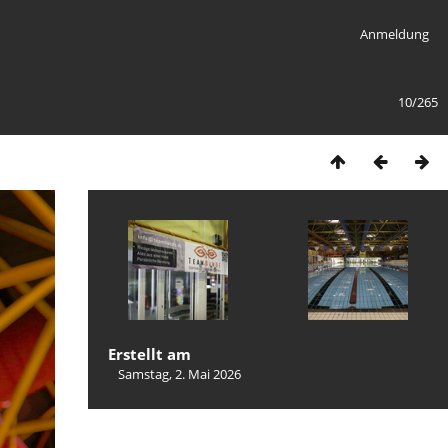
Anmeldung
10/265
Erstellt am
Samstag, 2. Mai 2026