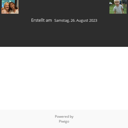
Erstellt am
Samstag, 26. August 2023
Powered by
Piwigo