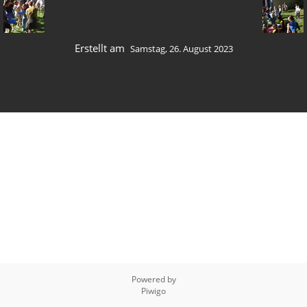
Erstellt am
Samstag, 26. August 2023
Powered by
Piwigo