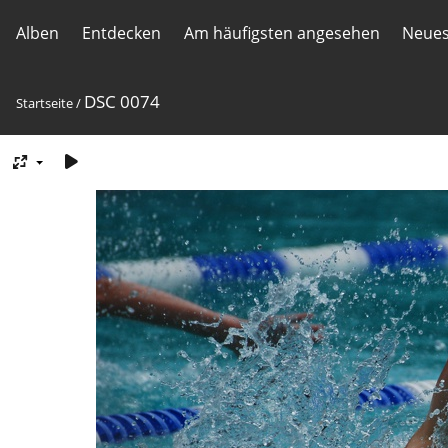
Alben
Entdecken
Am häufigsten angesehen
Neues
DSC 0074
Startseite
/