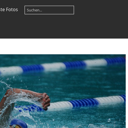
te Fotos