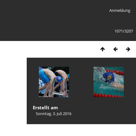
Anmeldung
1071/3207
Erstellt am
Sonntag, 3. Juli 2016