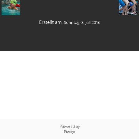
Erstellt am
Sonntag, 3. Juli 2016
Powered by
Piwigo