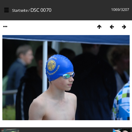
DSC 0070
1069/3207
Startseite
/