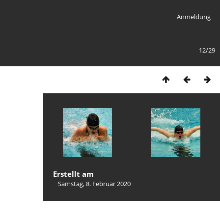
Anmeldung
12/29
Erstellt am
Samstag, 8. Februar 2020