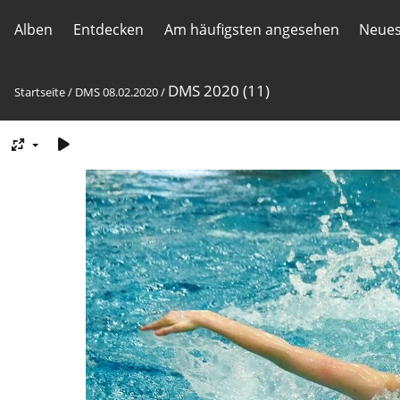
Alben
Entdecken
Am häufigsten angesehen
Neues
DMS 2020 (11)
Startseite
/
DMS 08.02.2020
/