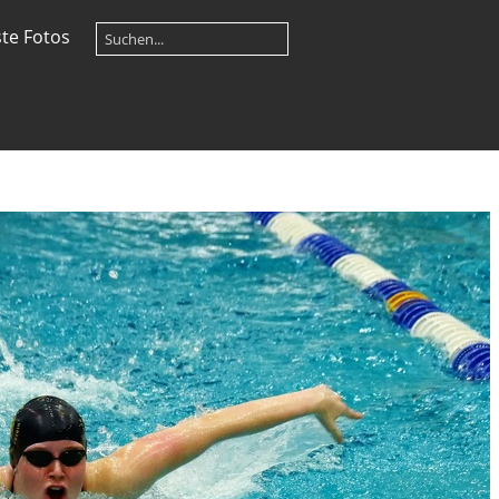
te Fotos