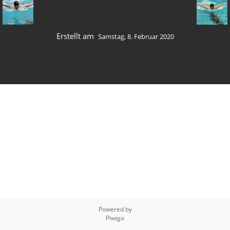
Erstellt am
Samstag, 8. Februar 2020
Powered by
Piwigo