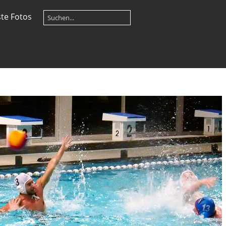
te Fotos