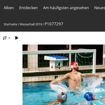
Alben
Entdecken
Am häufigsten angesehen
Neues
P1077297
Startseite
/
Wasserball 2019
/