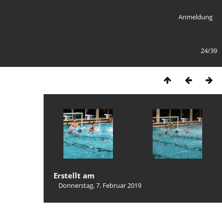
Anmeldung
24/39
Erstellt am
Donnerstag, 7. Februar 2019