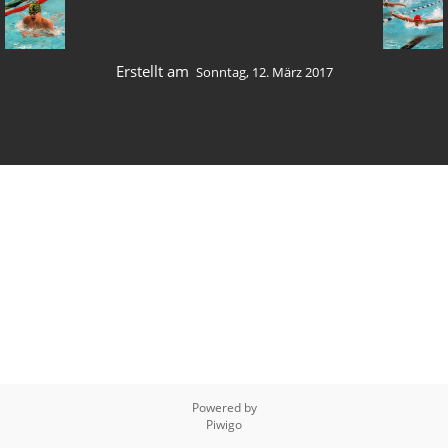
Erstellt am
Sonntag, 12. März 2017
Powered by
Piwigo