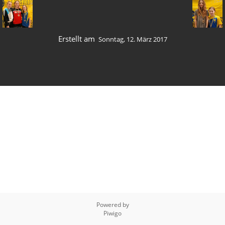
Erstellt am
Sonntag, 12. März 2017
Powered by
Piwigo