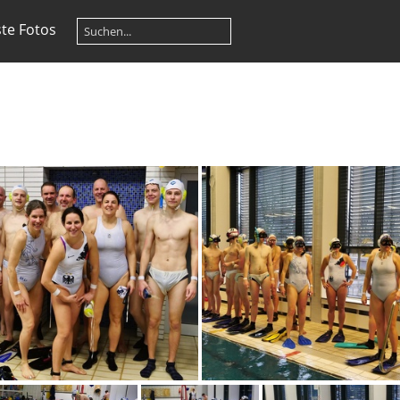
te Fotos