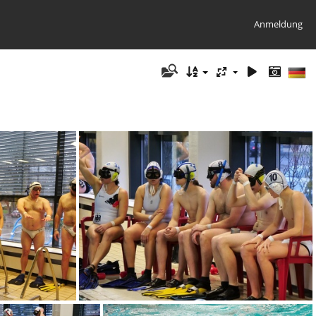
Anmeldung