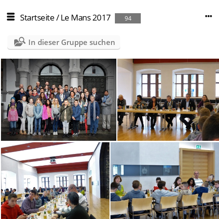
Startseite
/
Le Mans 2017
94
In dieser Gruppe suchen