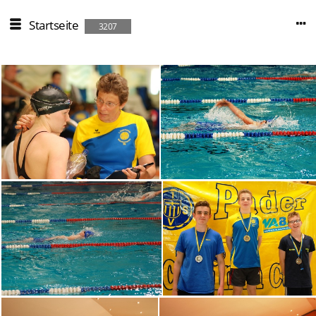
Startseite
3207