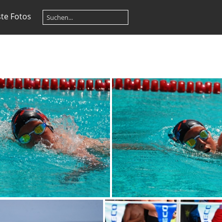
te Fotos