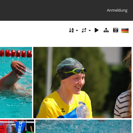
Anmeldung